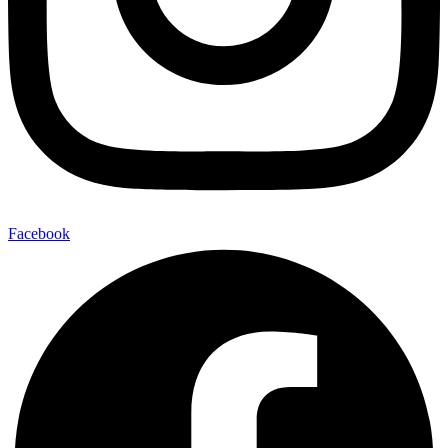
Facebook