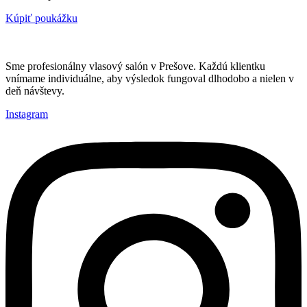
Kúpiť poukážku
Sme profesionálny vlasový salón v Prešove. Každú klientku
vnímame individuálne, aby výsledok fungoval dlhodobo a nielen v
deň návštevy.
Instagram